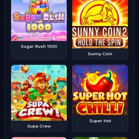
Sugar Rush 1000
Sunny Coin
Super Hot
Supa Crew