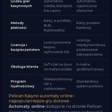
Liczba gier
automatów,
automatów,
kasynowych
ruletka, blackjack,
ograniczona
live casino
oferta live
Karty, e-portfele,
Metody
Karty, przelew
BLIK,
płatności
bankowy
kryptowaluty
Licencja
Licencjonowane
Licencja i
międzynarodowa,
kasyno,
bezpieczeństwo
podstawowe
szyfrowanie SSL
zabezpieczenia
24/7 czat na żywo
E-mail w
Obsługa klienta
i e-mail po polsku
godzinach pracy
Wielopoziomowy
Program
Standardowy
VIP z
lojalnościowy
system punktów
cashbackiem
Pelican Kasyno automaty online i
najpopularniejsze gry slotowe
Automaty online
dostępne na stronie Pelican