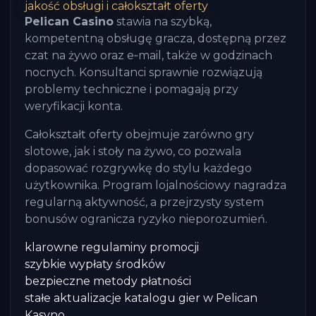
jakość obsługi i całokształt oferty
Pelican Casino
stawia na szybką,
kompetentną obsługę gracza, dostępną przez
czat na żywo oraz e‑mail, także w godzinach
nocnych. Konsultanci sprawnie rozwiązują
problemy techniczne i pomagają przy
weryfikacji konta.
Całokształt oferty obejmuje zarówno gry
slotowe, jak i stoły na żywo, co pozwala
dopasować rozgrywkę do stylu każdego
użytkownika. Program lojalnościowy nagradza
regularną aktywność, a przejrzysty system
bonusów ogranicza ryzyko nieporozumień.
klarowne regulaminy promocji
szybkie wypłaty środków
bezpieczne metody płatności
stałe aktualizacje katalogu gier w Pelican
Kasyno