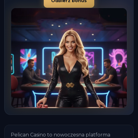
Odbierz bonus
Pelican Casino to nowoczesna platforma