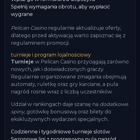
Spełnij wymagania obrotu, aby wypłacić
wygrane
Pelican Casino
regularnie aktualizuje oferty,
dlatego przed aktywacją warto zapoznać się z
regulaminem promocji.
turnieje i program lojalnościowy
Turnieje
w Pelican Casino przyciągają zarówno
nowych, jak i doświadczonych graczy.
Regularnie organizowane zmagania obejmują
automaty, ruletkę oraz gry karciane, a pula
nagród rośnie wraz z liczbą uczestników.
Udział w rankingach daje szansę na
dodatkowe
spiny
, gotówkę bonusową oraz bilety do
ekskluzywnych wydarzeń specjalnych.
Codzienne i tygodniowe turnieje slotów
Sezonowe ligi z progresywną pulą nagród